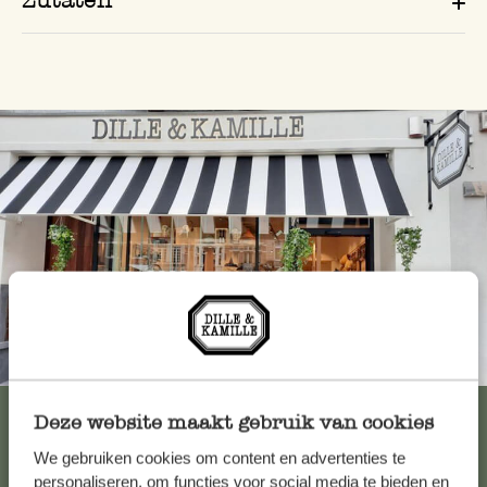
Immer in der Nähe
Alle 62 Geschäfte anzeigen
Deze website maakt gebruik van cookies
We gebruiken cookies om content en advertenties te
personaliseren, om functies voor social media te bieden en