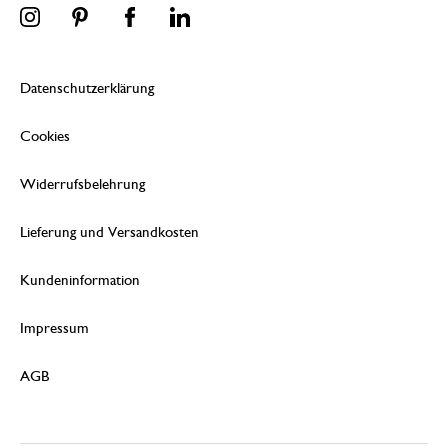
Datenschutzerklärung
Cookies
Widerrufsbelehrung
Lieferung und Versandkosten
Kundeninformation
Impressum
AGB