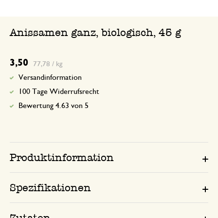
Anissamen ganz, biologisch, 45 g
3,50
77,78 / kg
Versandinformation
100 Tage Widerrufsrecht
Bewertung 4.63 von 5
Produktinformation
Spezifikationen
Zutaten