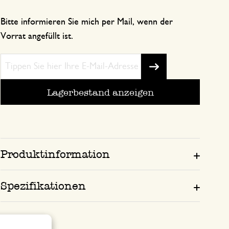
Bitte informieren Sie mich per Mail, wenn der
Vorrat angefüllt ist.
Lagerbestand anzeigen
Produktinformation
Spezifikationen