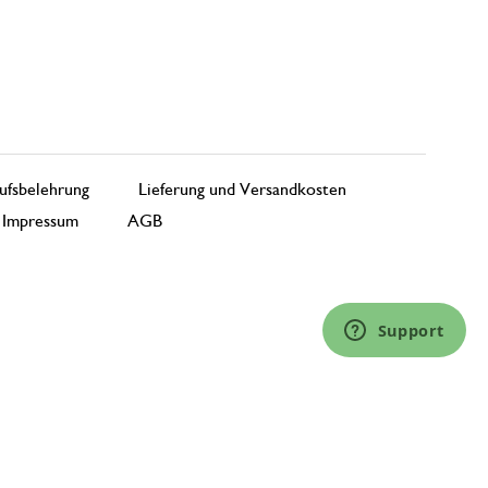
ufsbelehrung
Lieferung und Versandkosten
Impressum
AGB
Support