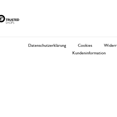
Datenschutzerklärung
Cookies
Widerr
Kundeninformation