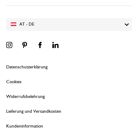
AT - DE
Datenschutzerklärung
Cookies
Widerrufsbelehrung
Lieferung und Versandkosten
Kundeninformation