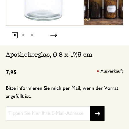
Apothekerglas, Ø 8 x 17,5 cm
Ausverkauft
7,95
Bitte informieren Sie mich per Mail, wenn der Vorrat
angefüllt ist.