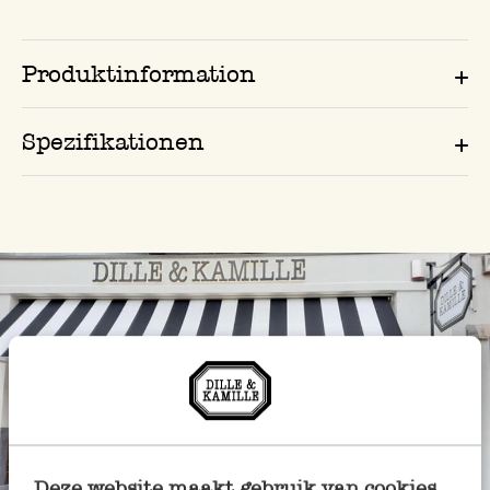
Produktinformation
Spezifikationen
Deze website maakt gebruik van cookies