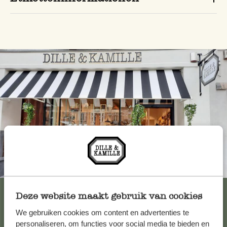
Immer in der Nähe
Alle 62 Geschäfte anzeigen
Deze website maakt gebruik van cookies
We gebruiken cookies om content en advertenties te
personaliseren, om functies voor social media te bieden en