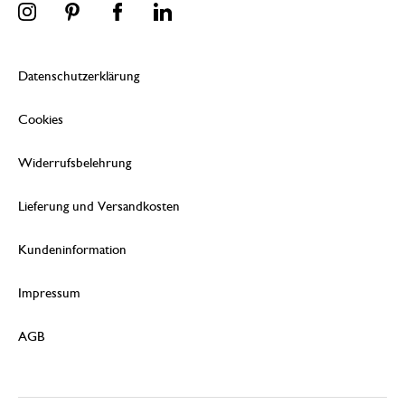
Datenschutzerklärung
Cookies
Widerrufsbelehrung
Lieferung und Versandkosten
Kundeninformation
Impressum
AGB