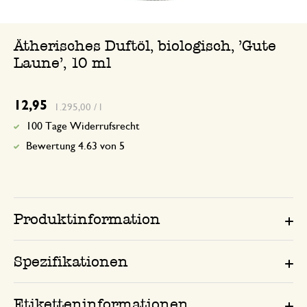
Ätherisches Duftöl, biologisch, 'Gute
Laune', 10 ml
12,95
1.295,00 / l
100 Tage Widerrufsrecht
Bewertung 4.63 von 5
Produktinformation
Spezifikationen
Etiketteninformationen