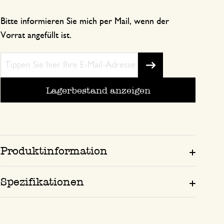
Bitte informieren Sie mich per Mail, wenn der
Vorrat angefüllt ist.
Lagerbestand anzeigen
Produktinformation
Spezifikationen