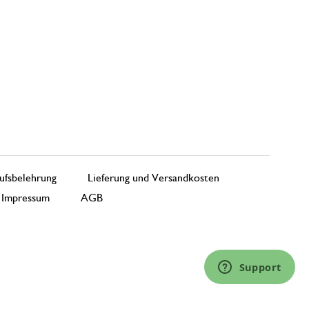
ufsbelehrung
Lieferung und Versandkosten
Impressum
AGB
Support