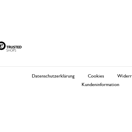
Datenschutzerklärung
Cookies
Widerr
Kundeninformation