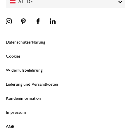
AT - DE
Datenschutzerklärung
Cookies
Widerrufsbelehrung
Lieferung und Versandkosten
Kundeninformation
Impressum
AGB