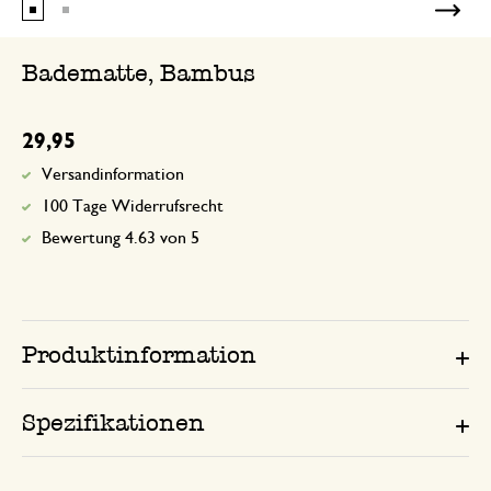
👍
Badematte, Bambus
29,95
Versandinformation
100 Tage Widerrufsrecht
Bewertung 4.63 von 5
Produktinformation
Spezifikationen