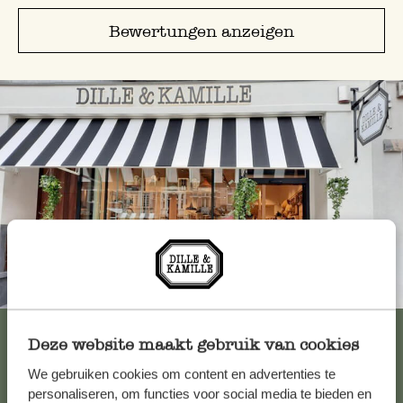
Bewertungen anzeigen
Immer in der Nähe
Alle 62 Geschäfte anzeigen
Deze website maakt gebruik van cookies
We gebruiken cookies om content en advertenties te
personaliseren, om functies voor social media te bieden en