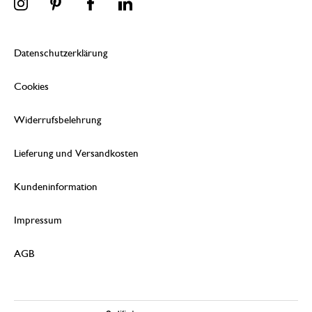
Datenschutzerklärung
Cookies
Widerrufsbelehrung
Lieferung und Versandkosten
Kundeninformation
Impressum
AGB