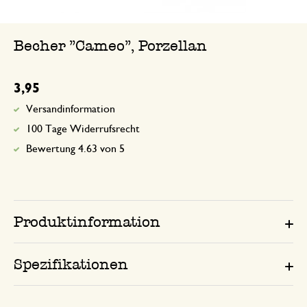
Becher "Cameo", Porzellan
3,95
Versandinformation
100 Tage Widerrufsrecht
Bewertung 4.63 von 5
Produktinformation
Spezifikationen