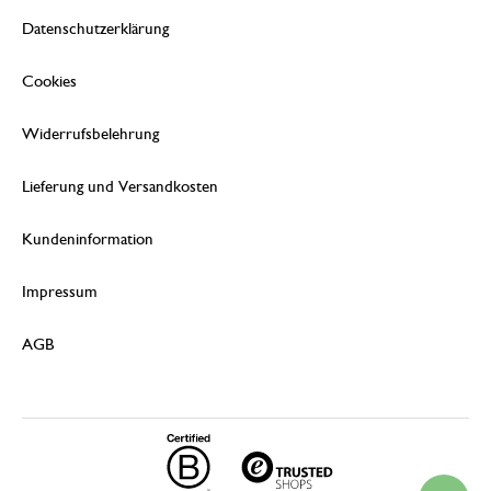
Datenschutzerklärung
Cookies
Widerrufsbelehrung
Lieferung und Versandkosten
Kundeninformation
Impressum
AGB