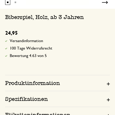
Biberspiel, Holz, ab 3 Jahren
24,95
Versandinformation
100 Tage Widerrufsrecht
Bewertung 4.63 von 5
Produktinformation
Spezifikationen
Etiketteninformationen