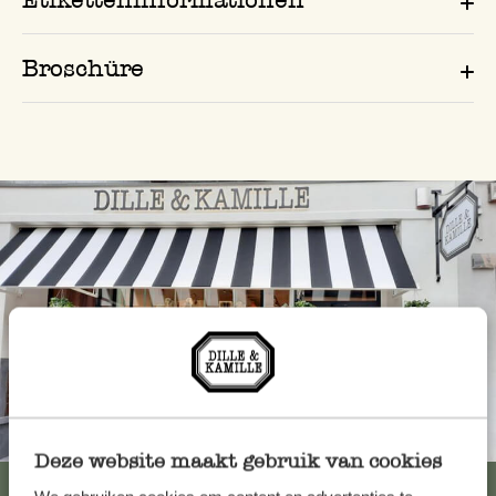
Broschüre
Immer in der Nähe
Deze website maakt gebruik van cookies
Alle 62 Geschäfte anzeigen