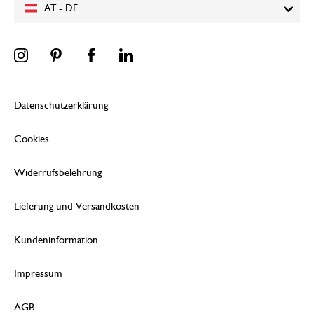
AT - DE
Datenschutzerklärung
Cookies
Widerrufsbelehrung
Lieferung und Versandkosten
Kundeninformation
Impressum
AGB