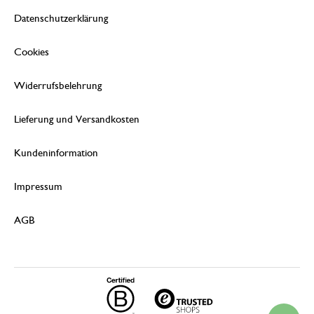
Datenschutzerklärung
Cookies
Widerrufsbelehrung
Lieferung und Versandkosten
Kundeninformation
Impressum
AGB