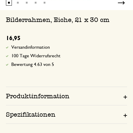
Bilderrahmen, Eiche, 21 x 30 cm
16,95
Versandinformation
100 Tage Widerrufsrecht
Bewertung 4.63 von 5
Produktinformation
Spezifikationen