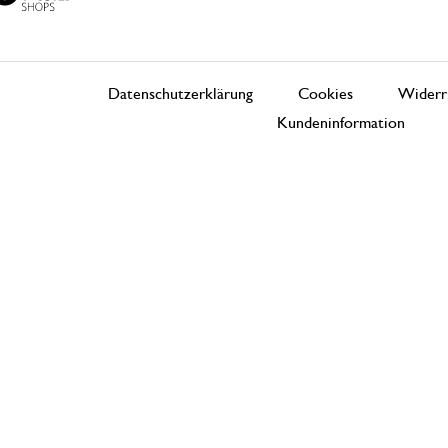
Datenschutzerklärung
Cookies
Widerr
Kundeninformation