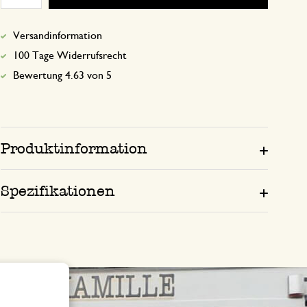
Versandinformation
100 Tage Widerrufsrecht
Bewertung 4.63 von 5
Produktinformation
Spezifikationen