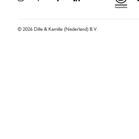
© 2026 Dille & Kamille (Nederland) B.V.