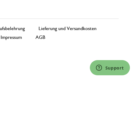
ufsbelehrung
Lieferung und Versandkosten
Impressum
AGB
Support