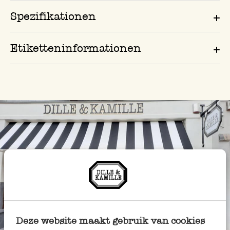
Spezifikationen
Etiketteninformationen
Immer in der Nähe
Deze website maakt gebruik van cookies