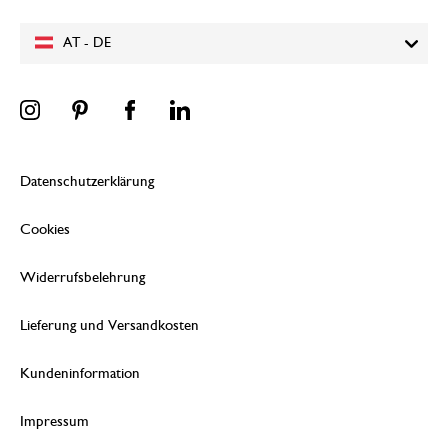
AT - DE
Datenschutzerklärung
Cookies
Widerrufsbelehrung
Lieferung und Versandkosten
Kundeninformation
Impressum