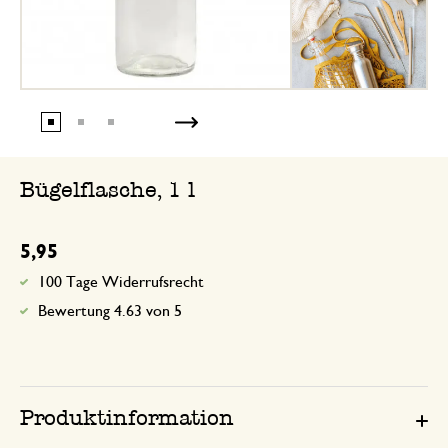
Bügelflasche, 1 l
5,95
100 Tage Widerrufsrecht
Bewertung 4.63 von 5
Produktinformation