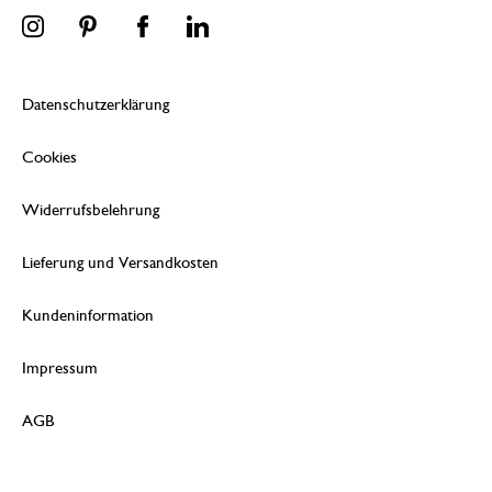
Datenschutzerklärung
Cookies
Widerrufsbelehrung
Lieferung und Versandkosten
Kundeninformation
Impressum
AGB