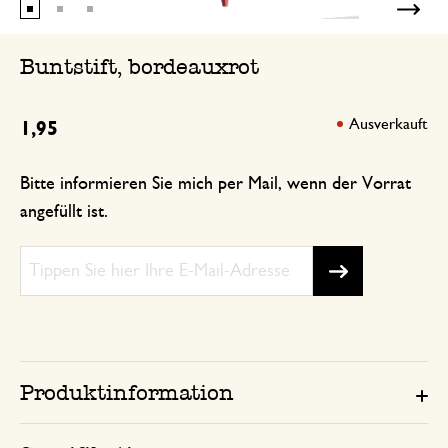
Buntstift, bordeauxrot
Ausverkauft
1,95
Bitte informieren Sie mich per Mail, wenn der Vorrat
angefüllt ist.
Produktinformation