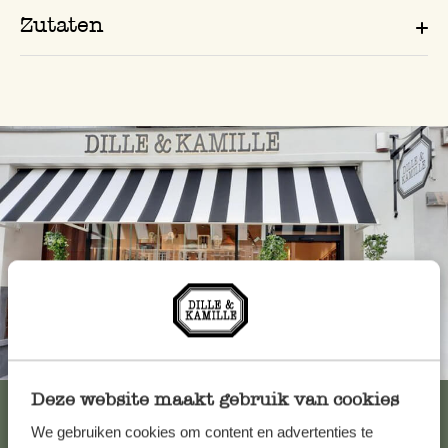
Zutaten
Immer in der Nähe
Deze website maakt gebruik van cookies
Alle 62 Geschäfte anzeigen
We gebruiken cookies om content en advertenties te