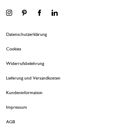
Datenschutzerklärung
Cookies
Widerrufsbelehrung
Lieferung und Versandkosten
Kundeninformation
Impressum
AGB