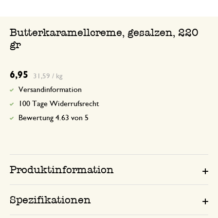
Butterkaramellcreme, gesalzen, 220
gr
6,95
31,59 / kg
Versandinformation
100 Tage Widerrufsrecht
Bewertung 4.63 von 5
Produktinformation
Spezifikationen