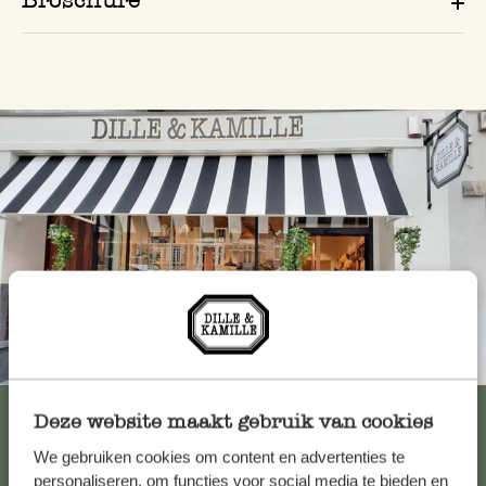
Immer in der Nähe
Alle 62 Geschäfte anzeigen
Deze website maakt gebruik van cookies
We gebruiken cookies om content en advertenties te
personaliseren, om functies voor social media te bieden en