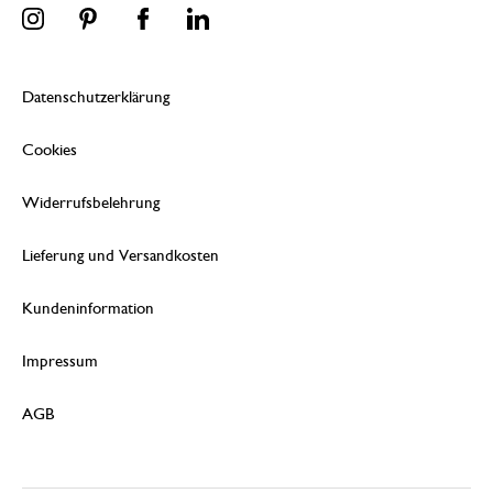
Datenschutzerklärung
Cookies
Widerrufsbelehrung
Lieferung und Versandkosten
Kundeninformation
Impressum
AGB