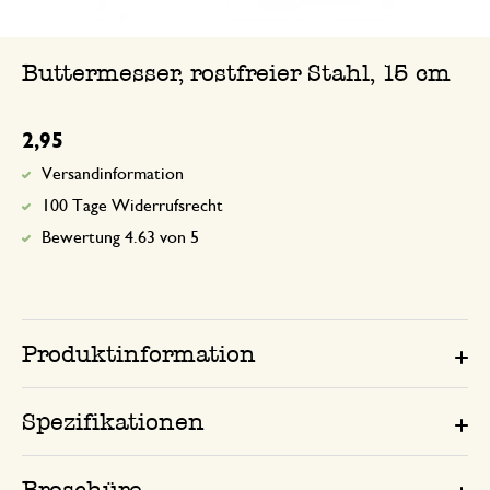
Buttermesser, rostfreier Stahl, 15 cm
2,95
Versandinformation
100 Tage Widerrufsrecht
Bewertung 4.63 von 5
Produktinformation
Spezifikationen
Broschüre