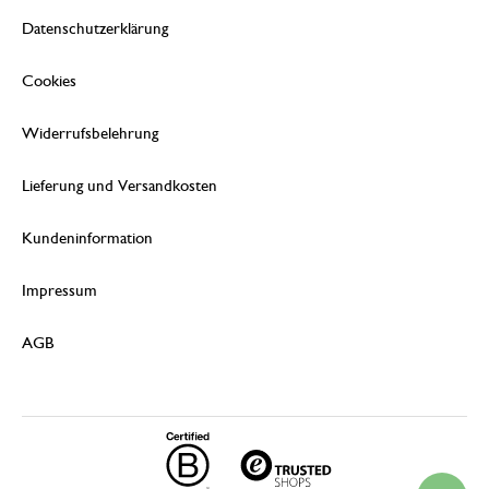
Datenschutzerklärung
Cookies
Widerrufsbelehrung
Lieferung und Versandkosten
Kundeninformation
Impressum
AGB