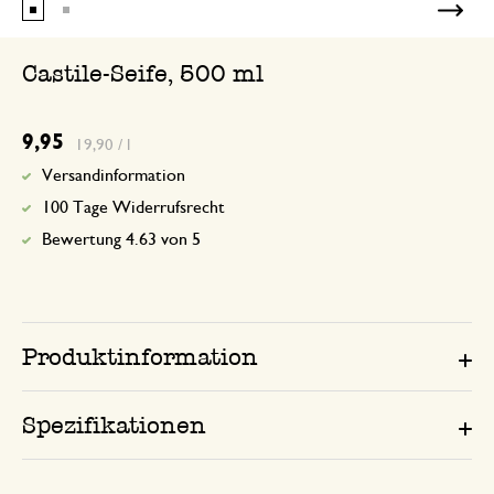
Castile-Seife, 500 ml
9,95
19,90 / l
Versandinformation
100 Tage Widerrufsrecht
Bewertung 4.63 von 5
Produktinformation
Spezifikationen