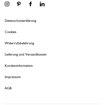
Datenschutzerklärung
Cookies
Widerrufsbelehrung
Lieferung und Versandkosten
Kundeninformation
Impressum
AGB