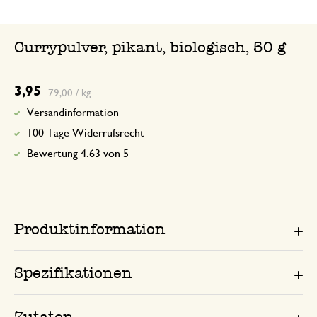
Currypulver, pikant, biologisch, 50 g
3,95
79,00 / kg
Versandinformation
100 Tage Widerrufsrecht
Bewertung 4.63 von 5
Produktinformation
Spezifikationen
Zutaten