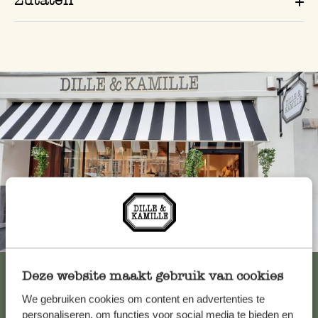
Immer in der Nähe
Alle 62 Geschäfte anzeigen
Deze website maakt gebruik van cookies
We gebruiken cookies om content en advertenties te
personaliseren, om functies voor social media te bieden en