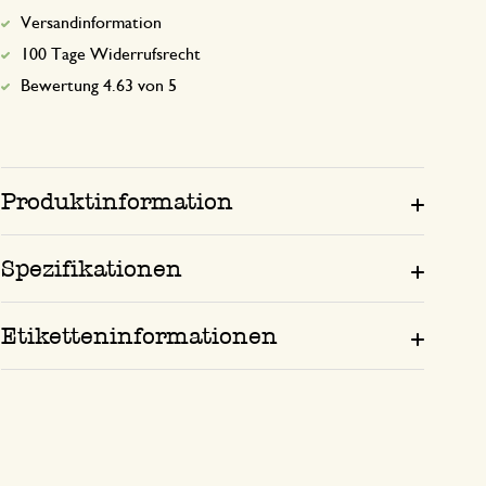
Versandinformation
100 Tage Widerrufsrecht
Bewertung 4.63 von 5
Produktinformation
Spezifikationen
Etiketteninformationen