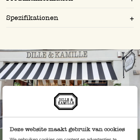
Spezifikationen
Immer in der Nähe
Deze website maakt gebruik van cookies
Alle 62 Geschäfte anzeigen
We gebruiken cookies om content en advertenties te