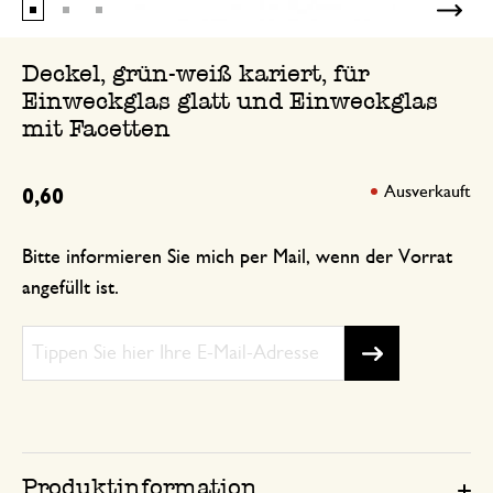
Deckel, grün-weiß kariert, für
Einweckglas glatt und Einweckglas
mit Facetten
Ausverkauft
0,60
Bitte informieren Sie mich per Mail, wenn der Vorrat
angefüllt ist.
Produktinformation