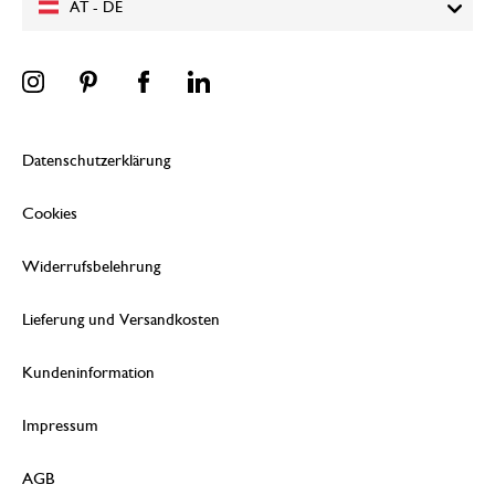
AT - DE
Datenschutzerklärung
Cookies
Widerrufsbelehrung
Lieferung und Versandkosten
Kundeninformation
Impressum
AGB