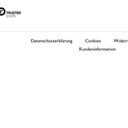
Datenschutzerklärung
Cookies
Widerr
Kundeninformation