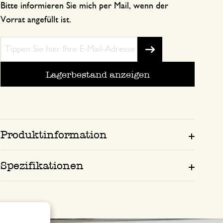
Bitte informieren Sie mich per Mail, wenn der
Vorrat angefüllt ist.
Lagerbestand anzeigen
Produktinformation
Spezifikationen