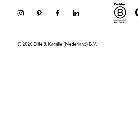
© 2026 Dille & Kamille (Nederland) B.V.