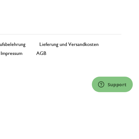
ufsbelehrung
Lieferung und Versandkosten
Impressum
AGB
Support