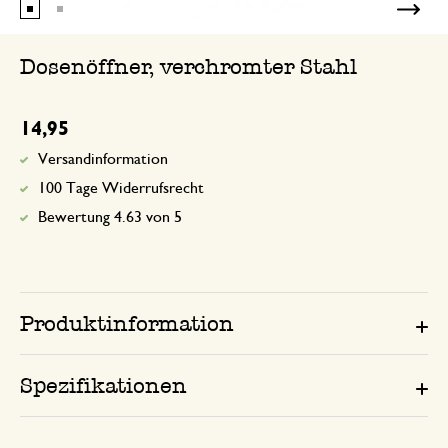
Dosenöffner, verchromter Stahl
14,95
Versandinformation
100 Tage Widerrufsrecht
Bewertung 4.63 von 5
Produktinformation
Spezifikationen