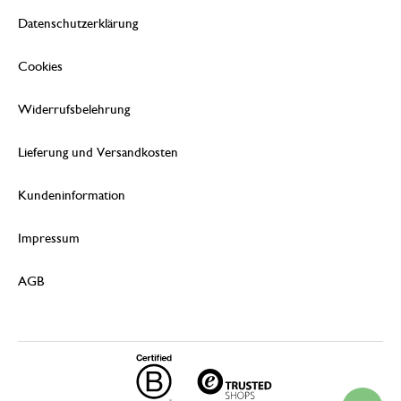
Datenschutzerklärung
Cookies
Widerrufsbelehrung
Lieferung und Versandkosten
Kundeninformation
Impressum
AGB