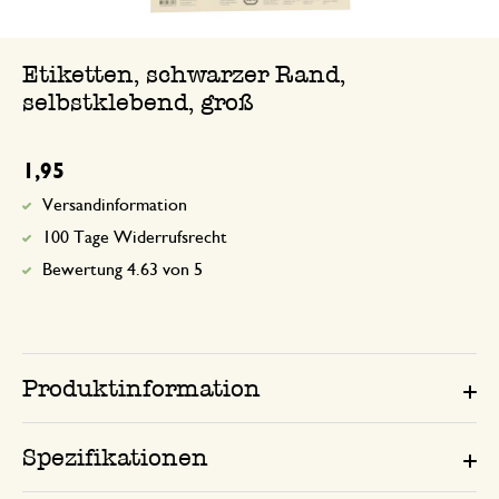
Etiketten, schwarzer Rand,
selbstklebend, groß
1,95
Versandinformation
100 Tage Widerrufsrecht
Bewertung 4.63 von 5
Produktinformation
Spezifikationen