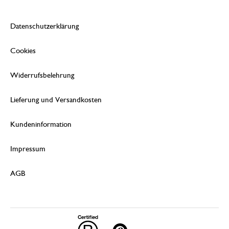
Datenschutzerklärung
Cookies
Widerrufsbelehrung
Lieferung und Versandkosten
Kundeninformation
Impressum
AGB