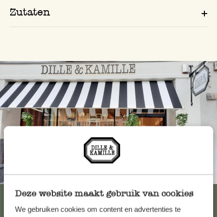
Zutaten
Immer in der Nähe
Deze website maakt gebruik van cookies
Alle 62 Geschäfte anzeigen
We gebruiken cookies om content en advertenties te