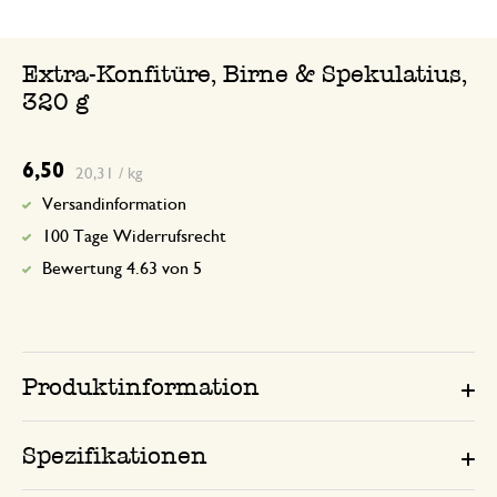
Extra-Konfitüre, Birne & Spekulatius,
320 g
6,50
20,31 / kg
Versandinformation
100 Tage Widerrufsrecht
Bewertung 4.63 von 5
Produktinformation
Spezifikationen