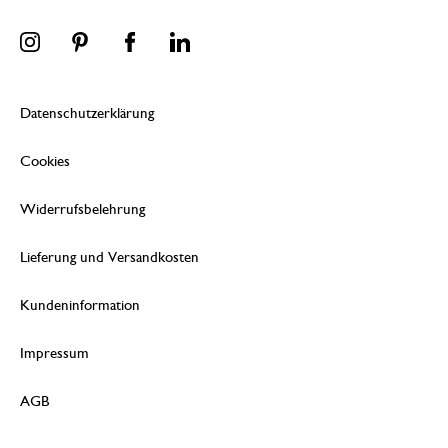
Datenschutzerklärung
Cookies
Widerrufsbelehrung
Lieferung und Versandkosten
Kundeninformation
Impressum
AGB