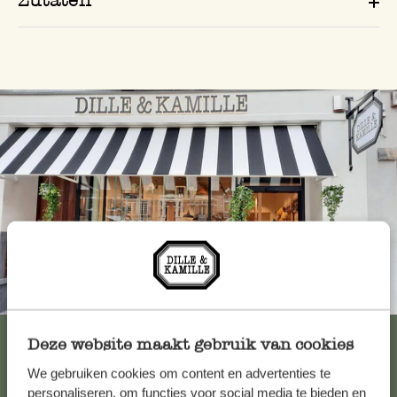
Immer in der Nähe
Alle 62 Geschäfte anzeigen
Deze website maakt gebruik van cookies
We gebruiken cookies om content en advertenties te
personaliseren, om functies voor social media te bieden en