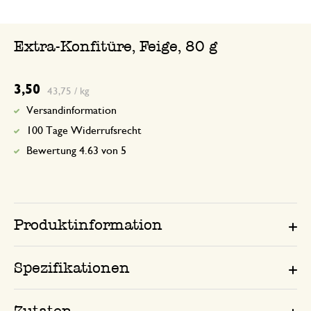
Extra-Konfitüre, Feige, 80 g
3,50
43,75 / kg
Versandinformation
100 Tage Widerrufsrecht
Bewertung 4.63 von 5
Produktinformation
Spezifikationen
Zutaten