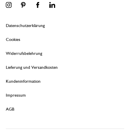
Datenschutzerklärung
Cookies
Widerrufsbelehrung
Lieferung und Versandkosten
Kundeninformation
Impressum
AGB