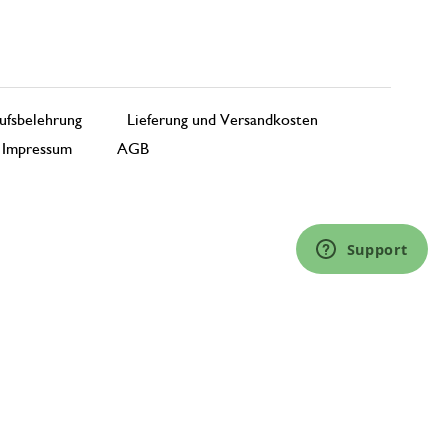
ufsbelehrung
Lieferung und Versandkosten
Impressum
AGB
Support