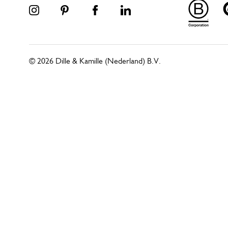
© 2026 Dille & Kamille (Nederland) B.V.