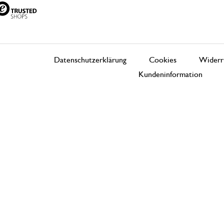
Datenschutzerklärung
Cookies
Widerr
Kundeninformation