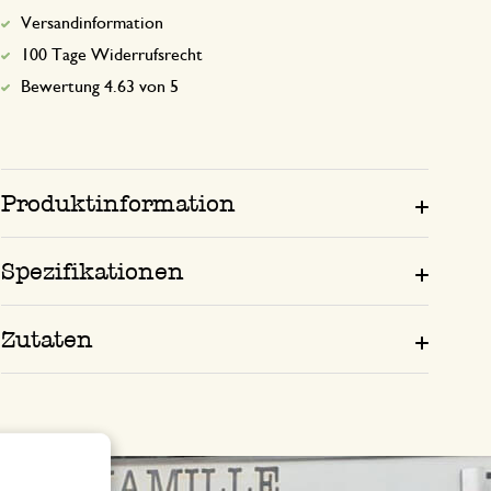
Versandinformation
100 Tage Widerrufsrecht
Bewertung 4.63 von 5
Produktinformation
Spezifikationen
Zutaten