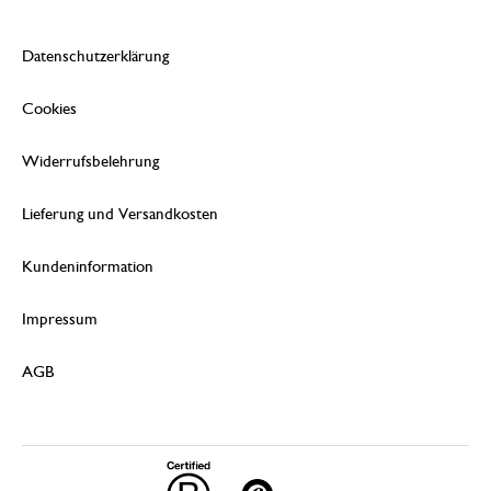
Datenschutzerklärung
Cookies
Widerrufsbelehrung
Lieferung und Versandkosten
Kundeninformation
Impressum
AGB