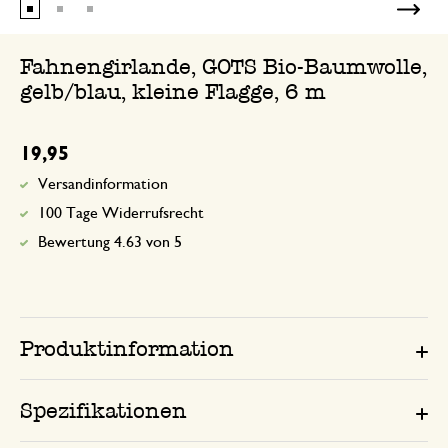
Fahnengirlande, GOTS Bio-Baumwolle,
gelb/blau, kleine Flagge, 6 m
19,95
Versandinformation
100 Tage Widerrufsrecht
Bewertung 4.63 von 5
Produktinformation
Spezifikationen