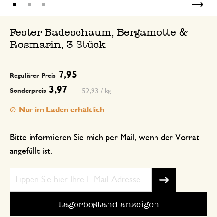
Fester Badeschaum, Bergamotte &
Rosmarin, 3 Stück
7,95
Regulärer Preis
3,97
52,93 / kg
Sonderpreis
Nur im Laden erhältlich
Bitte informieren Sie mich per Mail, wenn der Vorrat
angefüllt ist.
Lagerbestand anzeigen