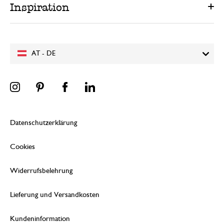
Inspiration
AT - DE
Datenschutzerklärung
Cookies
Widerrufsbelehrung
Lieferung und Versandkosten
Kundeninformation