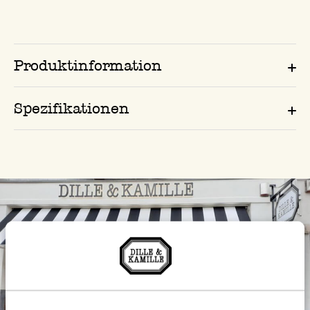
Produktinformation
Spezifikationen