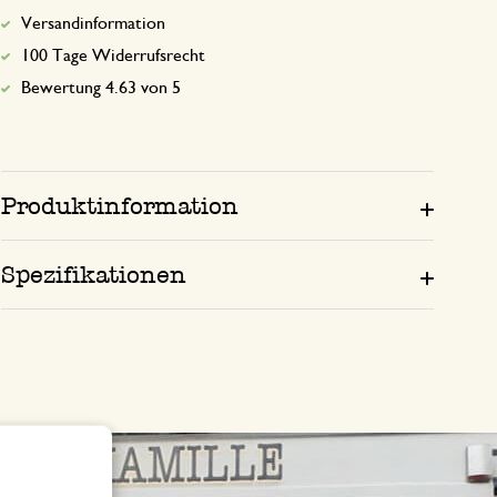
Versandinformation
100 Tage Widerrufsrecht
Bewertung 4.63 von 5
Produktinformation
Spezifikationen