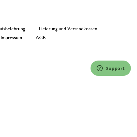
ufsbelehrung
Lieferung und Versandkosten
Impressum
AGB
Support