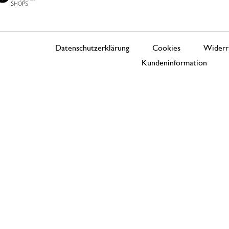
Datenschutzerklärung
Cookies
Widerr
Kundeninformation