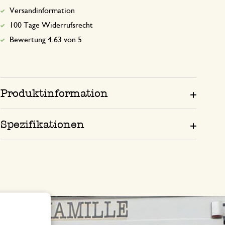
Versandinformation
100 Tage Widerrufsrecht
Bewertung 4.63 von 5
Produktinformation
Spezifikationen