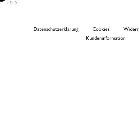
Datenschutzerklärung
Cookies
Widerr
Kundeninformation