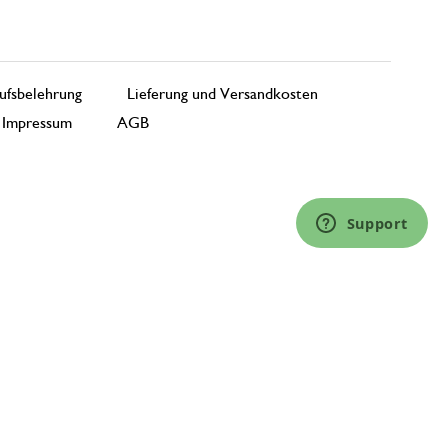
ufsbelehrung
Lieferung und Versandkosten
Impressum
AGB
Support