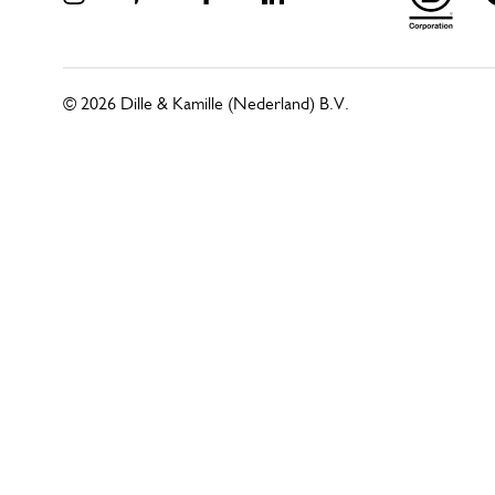
© 2026 Dille & Kamille (Nederland) B.V.