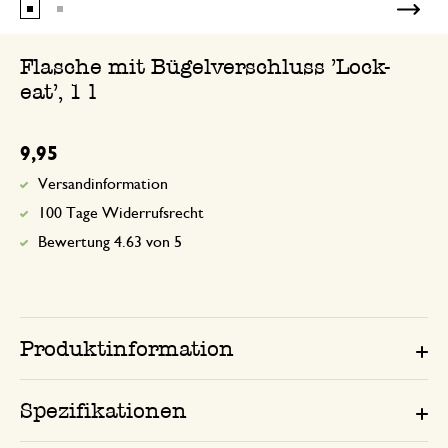
Flasche mit Bügelverschluss 'Lock-
eat', 1 l
9,95
Versandinformation
100 Tage Widerrufsrecht
Bewertung 4.63 von 5
Produktinformation
Spezifikationen