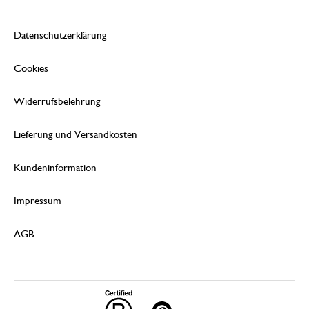
Datenschutzerklärung
Cookies
Widerrufsbelehrung
Lieferung und Versandkosten
Kundeninformation
Impressum
AGB