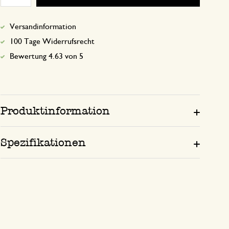
Versandinformation
100 Tage Widerrufsrecht
Bewertung 4.63 von 5
Produktinformation
Spezifikationen