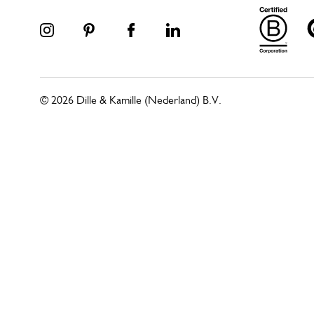
© 2026 Dille & Kamille (Nederland) B.V.