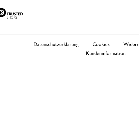
Datenschutzerklärung
Cookies
Widerr
Kundeninformation