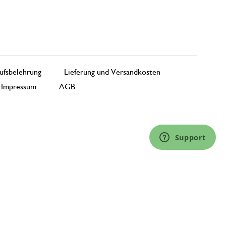
ufsbelehrung
Lieferung und Versandkosten
Impressum
AGB
Support