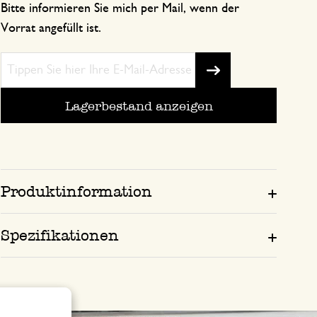
Bitte informieren Sie mich per Mail, wenn der
Vorrat angefüllt ist.
Lagerbestand anzeigen
Produktinformation
Spezifikationen