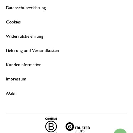
Datenschutzerklärung
Cookies
Widerrufsbelehrung
Lieferung und Versandkosten
Kundeninformation
Impressum
AGB