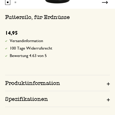
Futtersilo, für Erdnüsse
14,95
Versandinformation
100 Tage Widerrufsrecht
Bewertung 4.63 von 5
Produktinformation
Spezifikationen