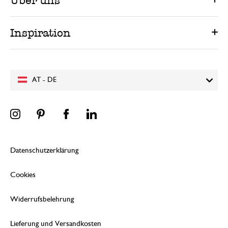
Über uns
Inspiration
AT - DE
Datenschutzerklärung
Cookies
Widerrufsbelehrung
Lieferung und Versandkosten