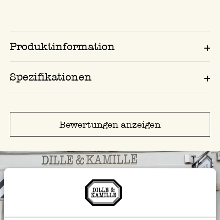
Produktinformation
Spezifikationen
Bewertungen anzeigen