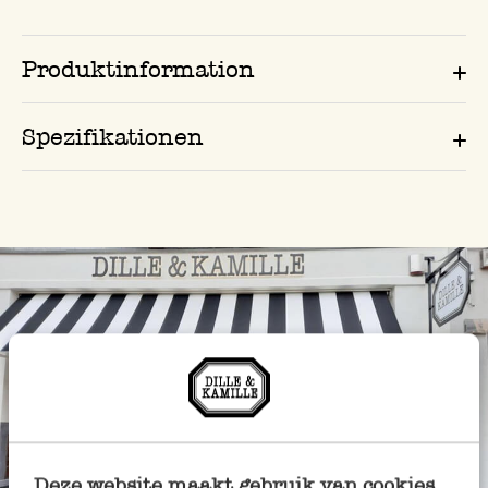
Produktinformation
Spezifikationen
Deze website maakt gebruik van cookies