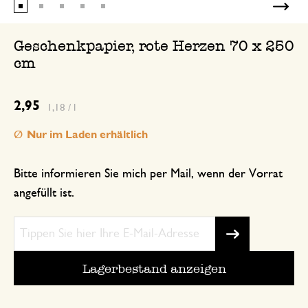
Geschenkpapier, rote Herzen 70 x 250
cm
2,95
1,18 / l
Nur im Laden erhältlich
Bitte informieren Sie mich per Mail, wenn der Vorrat
angefüllt ist.
Lagerbestand anzeigen