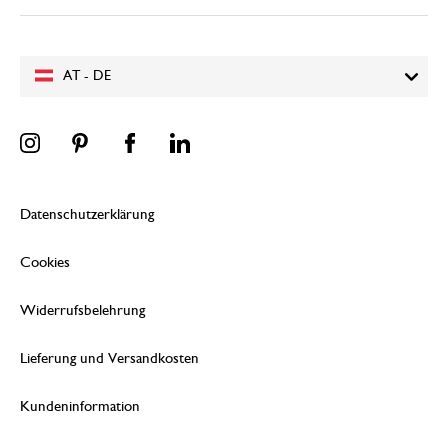
AT - DE
Datenschutzerklärung
Cookies
Widerrufsbelehrung
Lieferung und Versandkosten
Kundeninformation