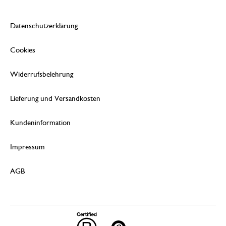
Datenschutzerklärung
Cookies
Widerrufsbelehrung
Lieferung und Versandkosten
Kundeninformation
Impressum
AGB