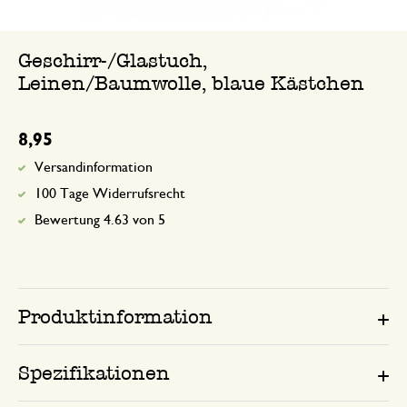
Geschirr-/Glastuch,
Leinen/Baumwolle, blaue Kästchen
8,95
Versandinformation
100 Tage Widerrufsrecht
Bewertung 4.63 von 5
Produktinformation
Spezifikationen