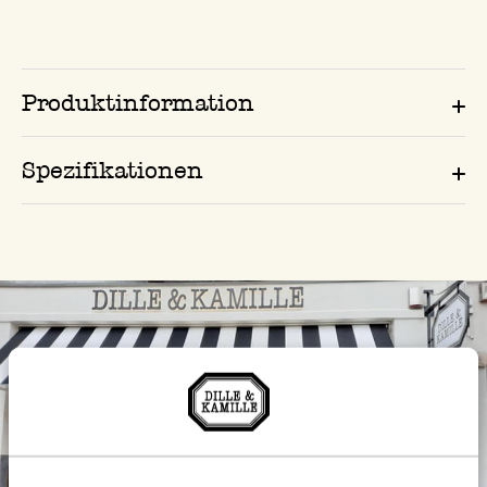
Produktinformation
Spezifikationen