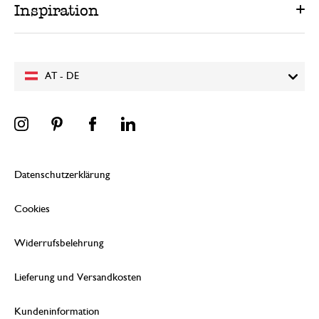
Inspiration
AT - DE
Datenschutzerklärung
Cookies
Widerrufsbelehrung
Lieferung und Versandkosten
Kundeninformation