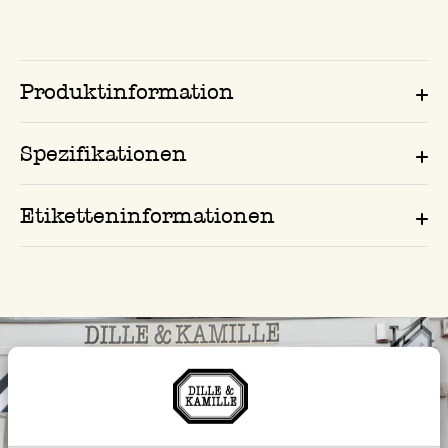
Produktinformation
Spezifikationen
Etiketteninformationen