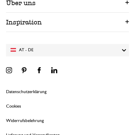
Über uns
Inspiration
AT - DE
Datenschutzerklärung
Cookies
Widerrufsbelehrung