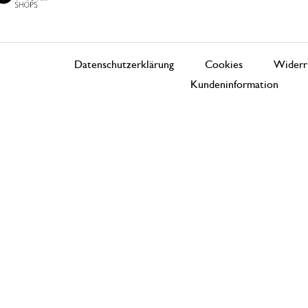
Datenschutzerklärung
Cookies
Widerr
Kundeninformation