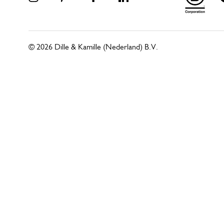
© 2026 Dille & Kamille (Nederland) B.V.