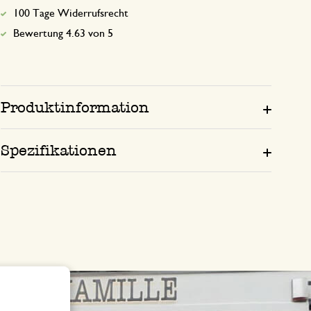
100 Tage Widerrufsrecht
Bewertung 4.63 von 5
Produktinformation
Spezifikationen