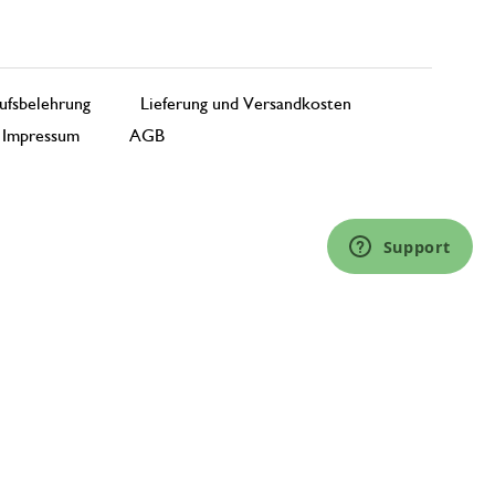
ufsbelehrung
Lieferung und Versandkosten
Impressum
AGB
Support