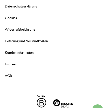
Datenschutzerklärung
Cookies
Widerrufsbelehrung
Lieferung und Versandkosten
Kundeninformation
Impressum
AGB