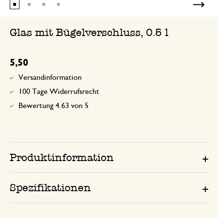
Glas mit Bügelverschluss, 0.5 l
5,50
Versandinformation
100 Tage Widerrufsrecht
Bewertung 4.63 von 5
Produktinformation
Spezifikationen