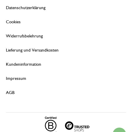
Datenschutzerklärung
Cookies
Widerrufsbelehrung
Lieferung und Versandkosten
Kundeninformation
Impressum
AGB