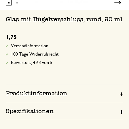
Glas mit Bügelverschluss, rund, 90 ml
1,75
Versandinformation
100 Tage Widerrufsrecht
Bewertung 4.63 von 5
Produktinformation
Spezifikationen