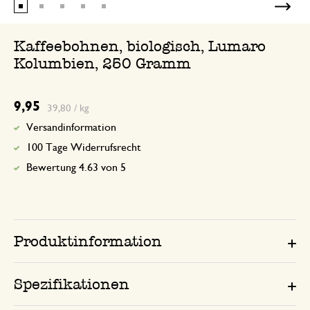
Kaffeebohnen, biologisch, Lumaro
Kolumbien, 250 Gramm
9,95
39,80 / kg
Versandinformation
100 Tage Widerrufsrecht
Bewertung 4.63 von 5
Produktinformation
Spezifikationen