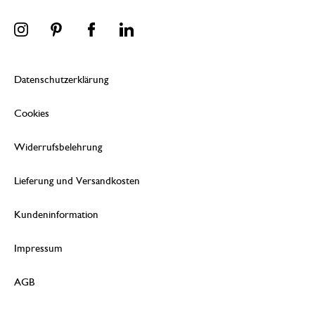
Datenschutzerklärung
Cookies
Widerrufsbelehrung
Lieferung und Versandkosten
Kundeninformation
Impressum
AGB