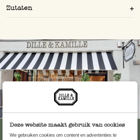
Zutaten
Immer in der Nähe
Deze website maakt gebruik van cookies
Alle 62 Geschäfte anzeigen
We gebruiken cookies om content en advertenties te