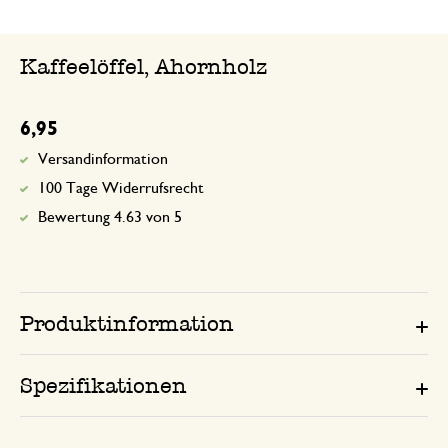
Kaffeelöffel, Ahornholz
6,95
Versandinformation
100 Tage Widerrufsrecht
Bewertung 4.63 von 5
Produktinformation
Spezifikationen