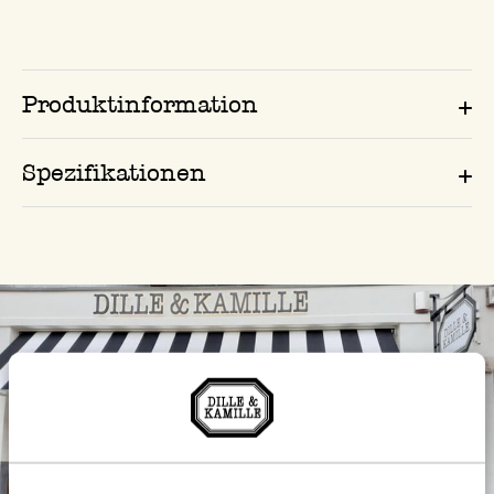
Produktinformation
Spezifikationen