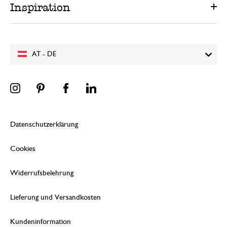
Inspiration
AT - DE
Datenschutzerklärung
Cookies
Widerrufsbelehrung
Lieferung und Versandkosten
Kundeninformation