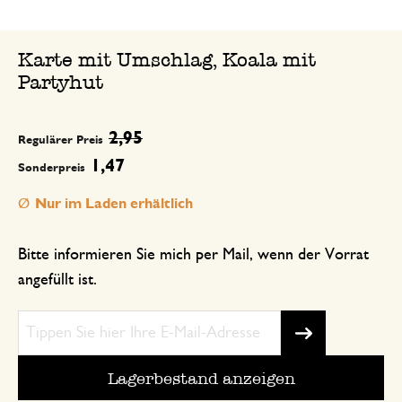
Karte mit Umschlag, Koala mit
Partyhut
2,95
Regulärer Preis
1,47
Sonderpreis
Nur im Laden erhältlich
Bitte informieren Sie mich per Mail, wenn der Vorrat
angefüllt ist.
Lagerbestand anzeigen