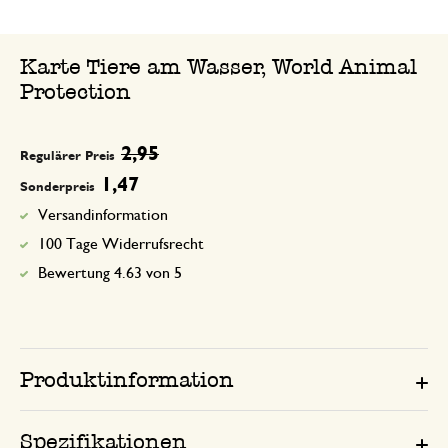
Karte Tiere am Wasser, World Animal
Protection
2,95
Regulärer Preis
1,47
Sonderpreis
Versandinformation
100 Tage Widerrufsrecht
Bewertung 4.63 von 5
Produktinformation
Spezifikationen