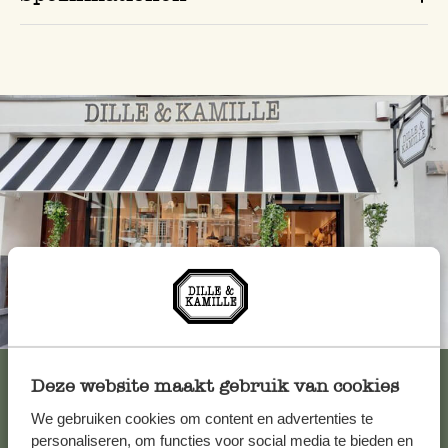
Immer in der Nähe
Alle 62 Geschäfte anzeigen
Deze website maakt gebruik van cookies
We gebruiken cookies om content en advertenties te
personaliseren, om functies voor social media te bieden en