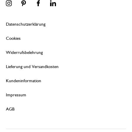
Datenschutzerklärung
Cookies
Widerrufsbelehrung
Lieferung und Versandkosten
Kundeninformation
Impressum
AGB