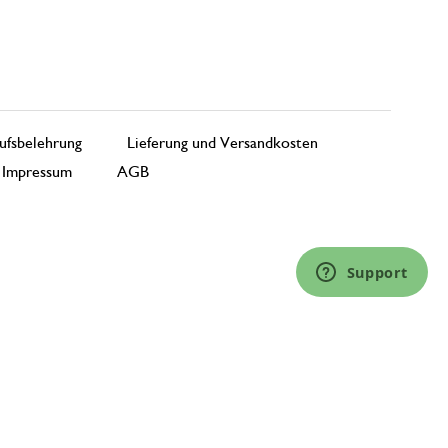
ufsbelehrung
Lieferung und Versandkosten
Impressum
AGB
Support