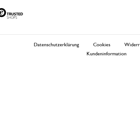
Datenschutzerklärung
Cookies
Widerr
Kundeninformation