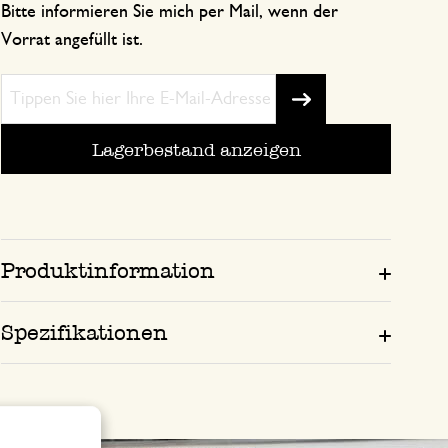
Bitte informieren Sie mich per Mail, wenn der
Vorrat angefüllt ist.
Lagerbestand anzeigen
Produktinformation
Spezifikationen