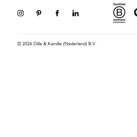
© 2026 Dille & Kamille (Nederland) B.V.