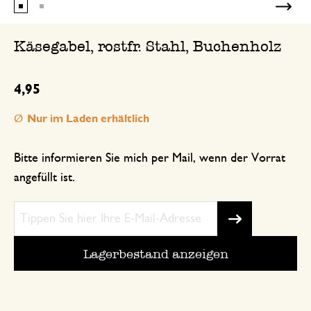
Käsegabel, rostfr. Stahl, Buchenholz
4,95
Nur im Laden erhältlich
Bitte informieren Sie mich per Mail, wenn der Vorrat
angefüllt ist.
Lagerbestand anzeigen