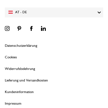
AT - DE
Datenschutzerklärung
Cookies
Widerrufsbelehrung
Lieferung und Versandkosten
Kundeninformation
Impressum