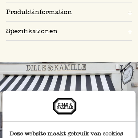
Produktinformation
Spezifikationen
Deze website maakt gebruik van cookies
Immer in der Nähe