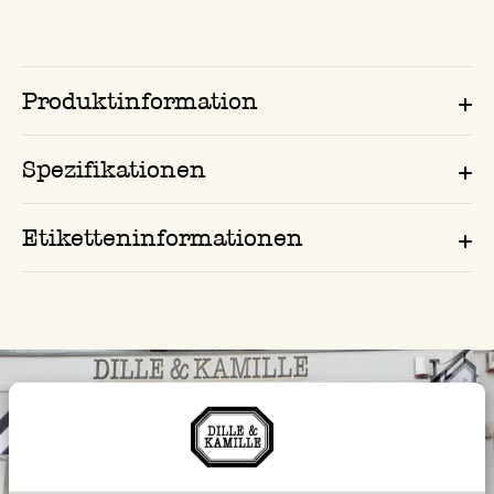
Produktinformation
Spezifikationen
Etiketteninformationen