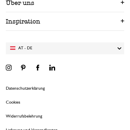
Über uns
Inspiration
AT - DE
Datenschutzerklärung
Cookies
Widerrufsbelehrung