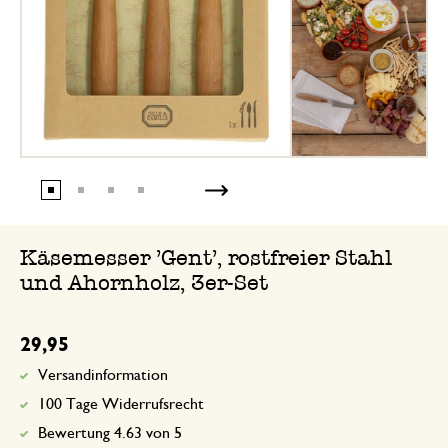
Käsemesser 'Gent', rostfreier Stahl
und Ahornholz, 3er-Set
29,95
Versandinformation
100 Tage Widerrufsrecht
Bewertung 4.63 von 5