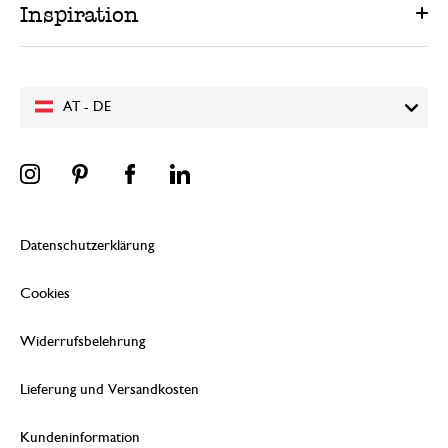
Inspiration
AT - DE
Datenschutzerklärung
Cookies
Widerrufsbelehrung
Lieferung und Versandkosten
Kundeninformation