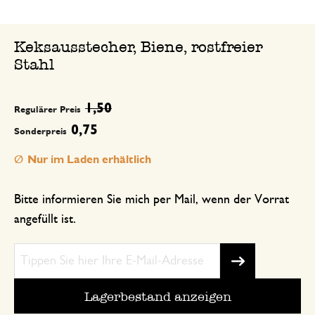
Keksausstecher, Biene, rostfreier
Stahl
1,50
Regulärer Preis
0,75
Sonderpreis
Nur im Laden erhältlich
Bitte informieren Sie mich per Mail, wenn der Vorrat
angefüllt ist.
Lagerbestand anzeigen