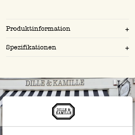
Produktinformation
Spezifikationen