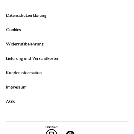
Datenschutzerklärung
Cookies
Widerrufsbelehrung
Lieferung und Versandkosten
Kundeninformation
Impressum
AGB