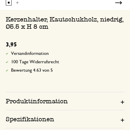
Kerzenhalter, Kautschukholz, niedrig,
Ø5.5 x H 8 cm
3,95
Versandinformation
100 Tage Widerrufsrecht
Bewertung 4.63 von 5
Produktinformation
Spezifikationen